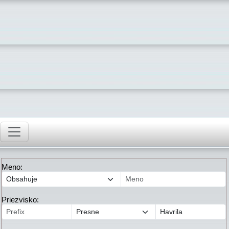
Meno:
Priezvisko: